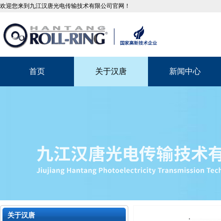
欢迎您来到九江汉唐光电传输技术有限公司官网！
首页
关于汉唐
新闻中心
关于汉唐