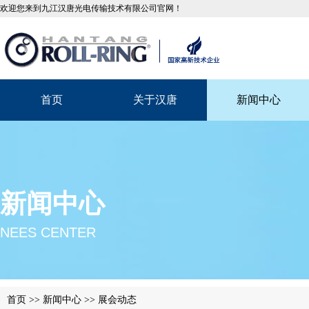
欢迎您来到九江汉唐光电传输技术有限公司官网！
首页
关于汉唐
新闻中心
新闻中心
NEES CENTER
首页
>>
新闻中心
>>
展会动态