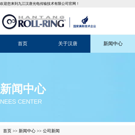
欢迎您来到九江汉唐光电传输技术有限公司官网！
首页
关于汉唐
新闻中心
新闻中心
NEES CENTER
首页
>>
新闻中心
>>
公司新闻