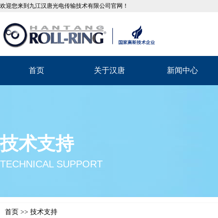
欢迎您来到九江汉唐光电传输技术有限公司官网！
首页
关于汉唐
新闻中心
技术支持
TECHNICAL SUPPORT
首页
>>
技术支持