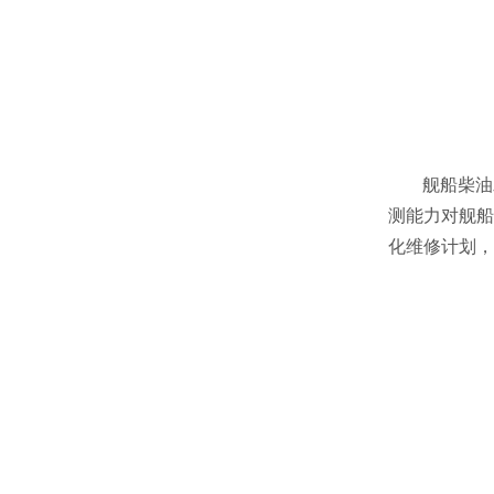
舰船柴油
测能力对舰船
化维修计划，