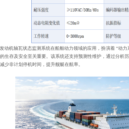
发动机轴瓦状态监测系统在船舶动力领域的应用，扮演着
“动
的生存及安全至关重要。该系统还支持预测性维护，通过分析历
减少非计划停机时间，提升舰艇在航率。