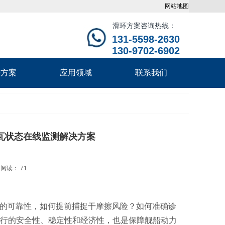
网站地图
滑环方案咨询热线：
131-5598-2630
130-9702-6902
决方案
应用领域
联系我们
瓦状态在线监测解决方案
阅读： 71
的可靠性，如何提前捕捉干摩擦风险？如何准确诊
行的安全性、稳定性和经济性，也是保障舰船动力