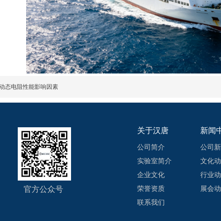
动态电阻性能影响因素
关于汉唐
新闻
公司简介
公司新
实验室简介
文化动
企业文化
行业动
官方公众号
荣誉资质
展会动
联系我们