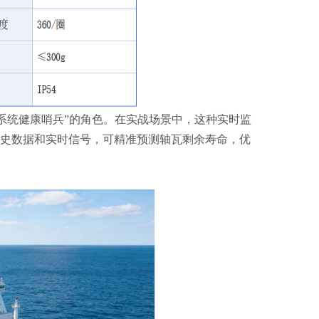
力系统健康哨兵”的角色。在实战场景中，这种实时监
史数据和实时信号，可精准预测轴瓦剩余寿命，优