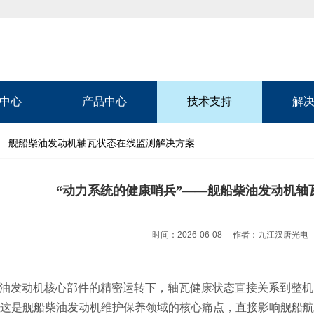
中心
产品中心
技术支持
解
”——舰船柴油发动机轴瓦状态在线监测解决方案
“动力系统的健康哨兵”——舰船柴油发动机轴
时间：2026-06-08
作者：九江汉唐光电
油发动机核心部件的精密运转下，轴瓦健康状态直接关系到整机
这是舰船柴油发动机维护保养领域的核心痛点，直接影响舰船航