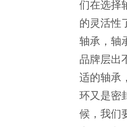
们在选择
的灵活性
轴承，轴
品牌层出
适的轴承
环又是密
候，我们