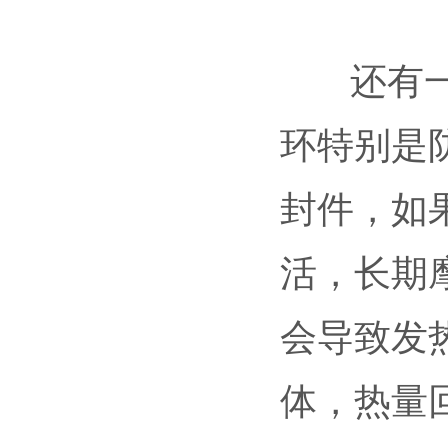
还有一种
环特别是
封件，如
活，长期
会导致发
体，热量