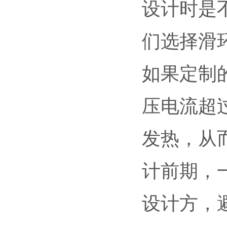
设计时是
们选择滑
如果定制
压电流超
发热，从
计前期，
设计方，