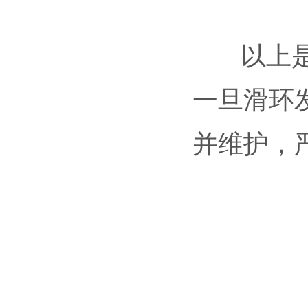
以上是三
一旦滑环
并维护，