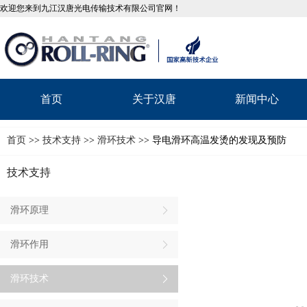
欢迎您来到九江汉唐光电传输技术有限公司官网！
首页
关于汉唐
新闻中心
首页
>>
技术支持
>>
滑环技术
>> 导电滑环高温发烫的发现及预防
技术支持
滑环原理
滑环作用
滑环技术