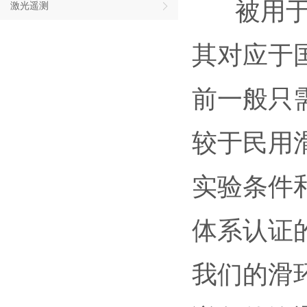
被用于军
激光遥测
其对应于
前一般只
较于民用
实验条件
体系认证
我们的滑