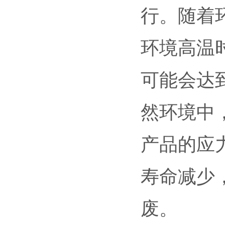
行。随着
环境高温
可能会达到
然环境中
产品的应
寿命减少
废。