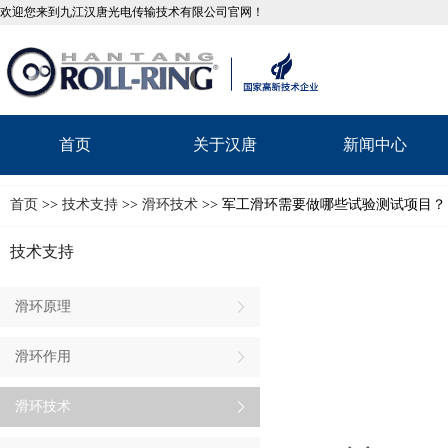
欢迎您来到九江汉唐光电传输技术有限公司官网！
首页
关于汉唐
新闻中心
首页
>>
技术支持
>>
滑环技术
>> 军工滑环需要做哪些试验测试项目？
技术支持
滑环原理
滑环作用
滑环技术