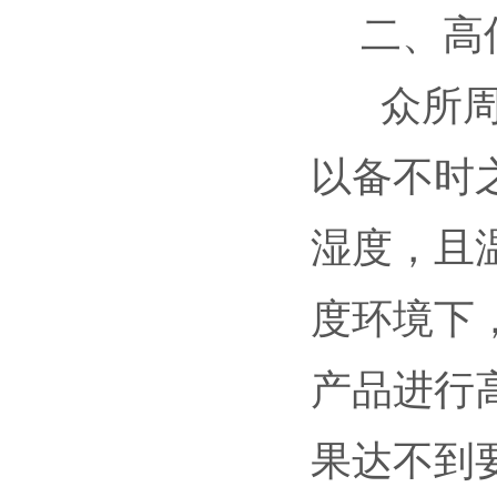
二、高低
众所周知
以备不时
湿度，且
度环境下
产品进行
果达不到