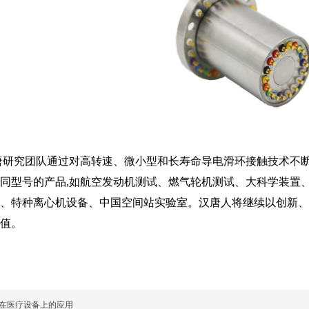
研究团队通过对高转速、微小型和长寿命导电滑环接触技术不断
同型号的产品,如航空发动机测试、燃气轮机测试、大科学装置
、特种离心机设备、中国空间站实验室。汉唐人将继续以创新、
值。
在医疗设备上的应用