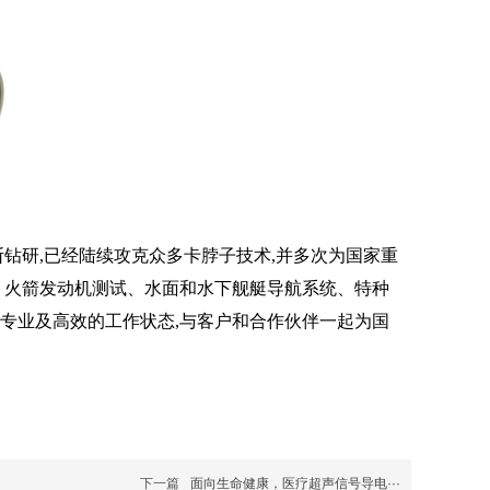
钻研,已经陆续攻克众多卡脖子技术,并多次为国家重
、火箭发动机测试、水面和水下舰艇导航系统、特种
专业及高效的工作状态,与客户和合作伙伴一起为国
下一篇
面向生命健康，医疗超声信号导电···