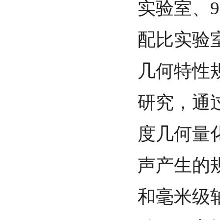
实验室、9
配比实验
几何特性
研究，通
度几何量
声产生的
和毫米级