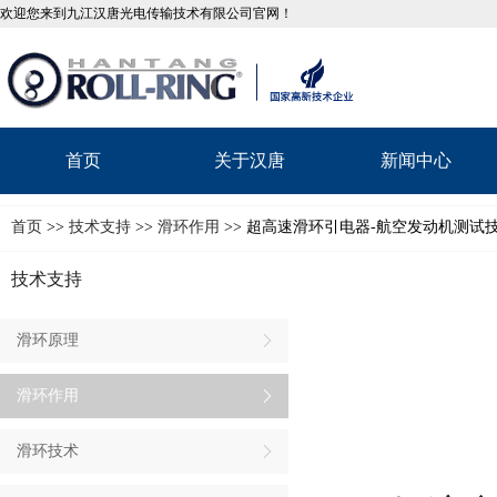
欢迎您来到九江汉唐光电传输技术有限公司官网！
首页
关于汉唐
新闻中心
首页
>>
技术支持
>>
滑环作用
>> 超高速滑环引电器-航空发动机测试
技术支持
滑环原理
滑环作用
滑环技术