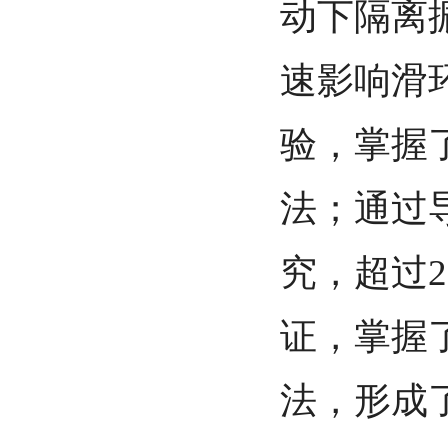
动下隔离
速影响滑
验，掌握
法；通过
究，超过
证，掌握
法，形成