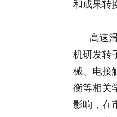
和成果转
高速滑环
机研发转
械、电接
衡等相关
影响，在