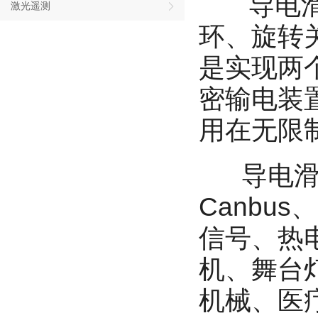
导电滑
激光遥测
环、旋转
是实现两
密输电装
用在无限
导电滑环
Canbu
信号、热
机、舞台
机械、医