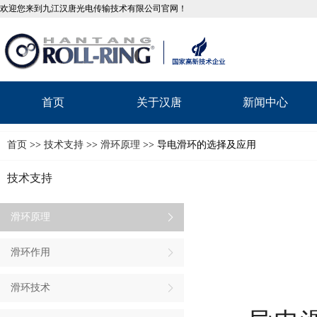
欢迎您来到九江汉唐光电传输技术有限公司官网！
首页
关于汉唐
新闻中心
首页
>>
技术支持
>>
滑环原理
>> 导电滑环的选择及应用
技术支持
滑环原理
滑环作用
滑环技术