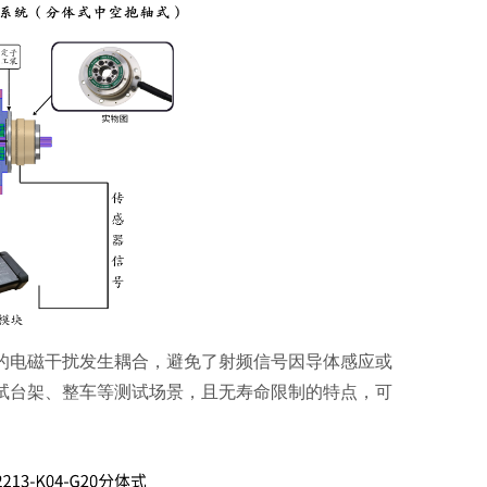
的电磁干扰发生耦合，避免了射频信号因导体感应或
试台架、整车等测试场景，且无寿命限制的特点，可