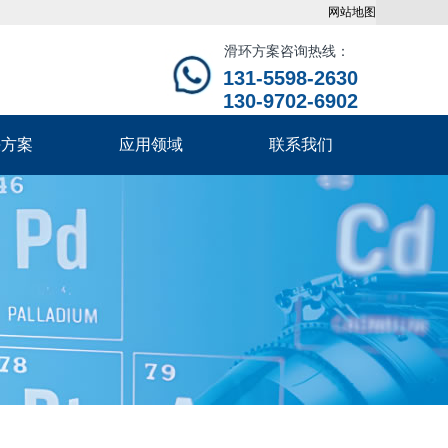
网站地图
滑环方案咨询热线：
131-5598-2630
130-9702-6902
决方案
应用领域
联系我们