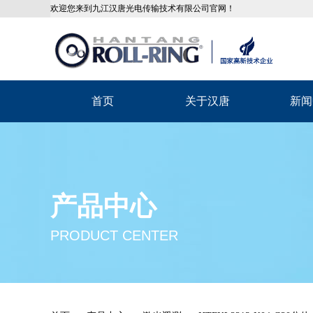
欢迎您来到九江汉唐光电传输技术有限公司官网！
首页
关于汉唐
新闻
产品中心
PRODUCT CENTER