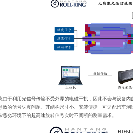
统由于利用光信号传输不受外界的电磁干扰，因此不会与设备内
导致的信号失真问题。其结构尺寸小、安装便捷，可适配汽车测
杂恶劣环境下的超高速旋转信号实时不间断的测量需求。