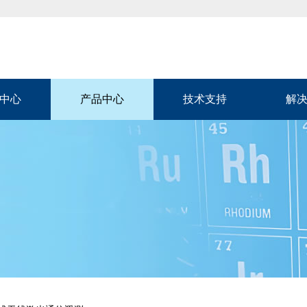
中心
产品中心
技术支持
解