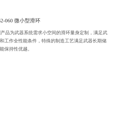
062-060 微小型滑环
2系列产品为武器系统需求小空间的滑环量身定制，满足武
和工作全性能条件，特殊的制造工艺满足武器长期储
能保持性优越。