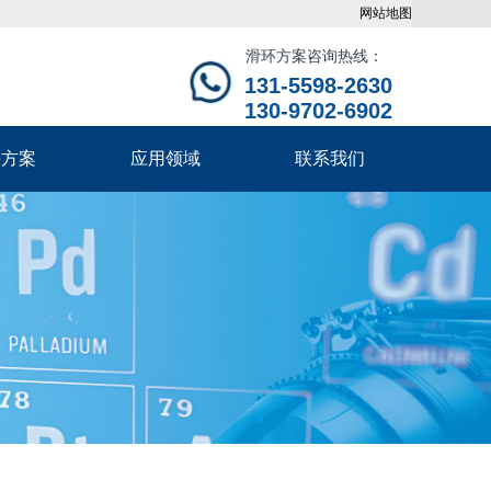
网站地图
滑环方案咨询热线：
131-5598-2630
130-9702-6902
决方案
应用领域
联系我们