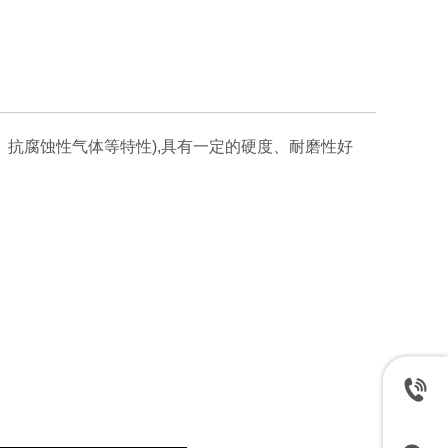
化、抗腐蚀性气体等特性),具有一定的硬度、耐磨性好