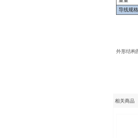
重量
导线规
外形结构
相关商品