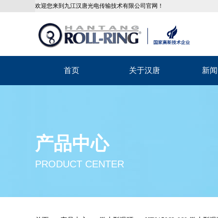
欢迎您来到九江汉唐光电传输技术有限公司官网！
首页
关于汉唐
新闻
产品中心
PRODUCT CENTER