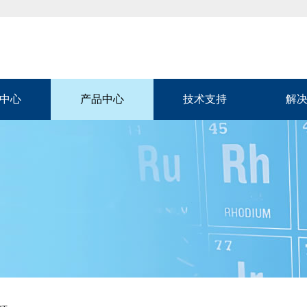
中心
产品中心
技术支持
解