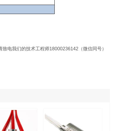
我们的技术工程师18000236142（微信同号）